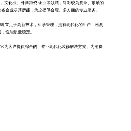
、文化业、外商独资 企业等领域，针对较为复杂、繁琐的
为各企业尽其所能，为之提供合理、多方面的专业服务。
原则,立足于高新技术，科学管理，拥有现代化的生产、检测
善，性能质量稳定。
，它为客户提供综合的、专业现代化装修解决方案。为消费