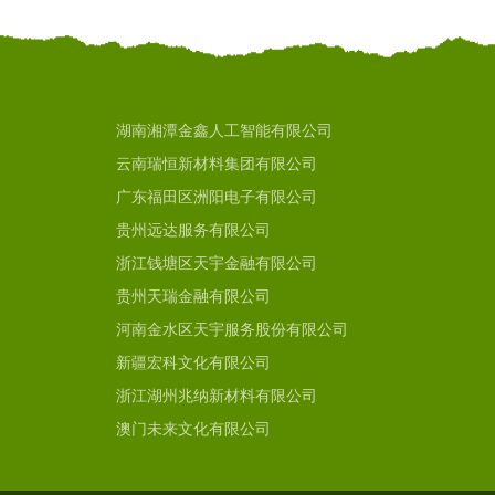
湖南湘潭金鑫人工智能有限公司
云南瑞恒新材料集团有限公司
广东福田区洲阳电子有限公司
贵州远达服务有限公司
浙江钱塘区天宇金融有限公司
贵州天瑞金融有限公司
河南金水区天宇服务股份有限公司
新疆宏科文化有限公司
浙江湖州兆纳新材料有限公司
澳门未来文化有限公司