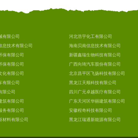
械有限公司
河北浩宇化工有限公司
信息技术有限公司
海南贝南信息技术有限公司
环保有限公司
新疆鑫瑞生物科技有限公司
环保有限公司
广西向琦汽车股份有限公司
文化有限公司
北京昌平区飞扬科技有限公司
车有限公司
黑龙江天顺科技有限公司
有限公司
四川广元卓越医疗有限公司
建筑有限公司
广东天河区华丽建筑有限公司
服务有限公司
安徽程奇科技有限公司
新材料有限公司
黑龙江瑞通新能源有限公司