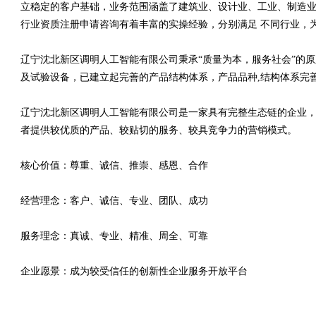
立稳定的客户基础，业务范围涵盖了建筑业、设计业、工业、制造业
行业资质注册申请咨询有着丰富的实操经验，分别满足 不同行业，
辽宁沈北新区调明人工智能有限公司秉承“质量为本，服务社会”的
及试验设备，已建立起完善的产品结构体系，产品品种,结构体系完
辽宁沈北新区调明人工智能有限公司是一家具有完整生态链的企业
者提供较优质的产品、较贴切的服务、较具竞争力的营销模式。
核心价值：尊重、诚信、推崇、感恩、合作
经营理念：客户、诚信、专业、团队、成功
服务理念：真诚、专业、精准、周全、可靠
企业愿景：成为较受信任的创新性企业服务开放平台