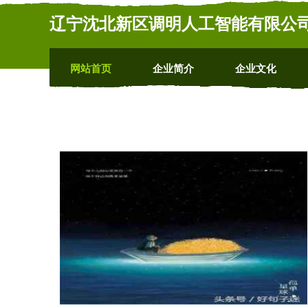
辽宁沈北新区调明人工智能有限公
网站首页
企业简介
企业文化